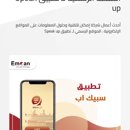
up
أحدث أعمال شركة إمكان للتقنية وحلول المعلومات على المواقع
الإلكترونية ، الموقع الرسمي لـ تطبيق Speak up