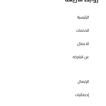
تطبيق حمام الديرة
الرئيسية
الخدمات
الاعمال
عن الشركه
الإتصال
إحصائيات