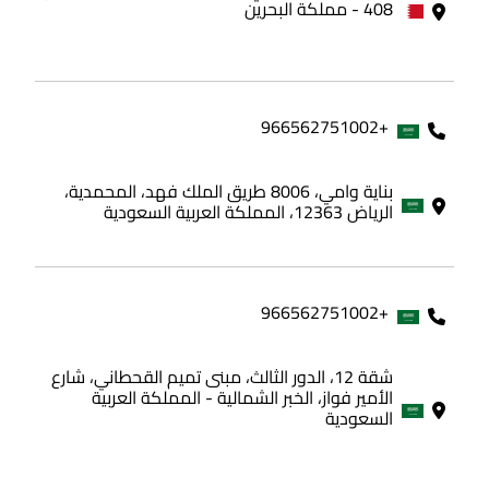
408 - مملكة البحرين
+966562751002
بناية وامي، 8006 طريق الملك فهد، المحمدية،
الرياض 12363، المملكة العربية السعودية
+966562751002
شقة 12، الدور الثالث، مبنى تميم القحطاني، شارع
الأمير فواز، الخبر الشمالية - المملكة العربية
السعودية