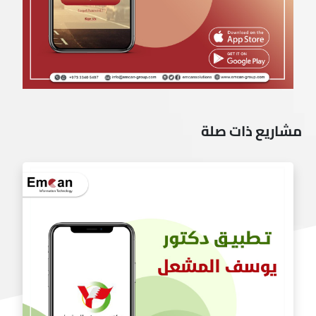
مشاريع ذات صلة