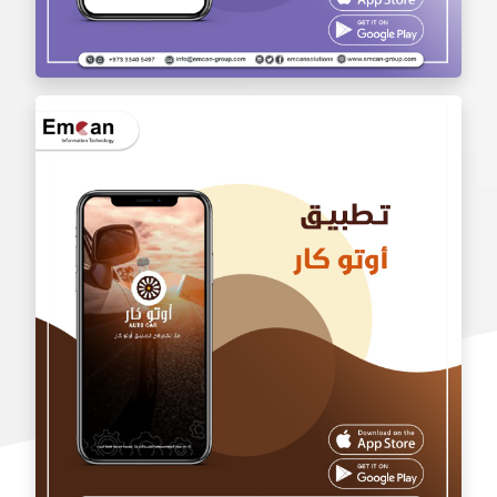
تطبيق بالجملة