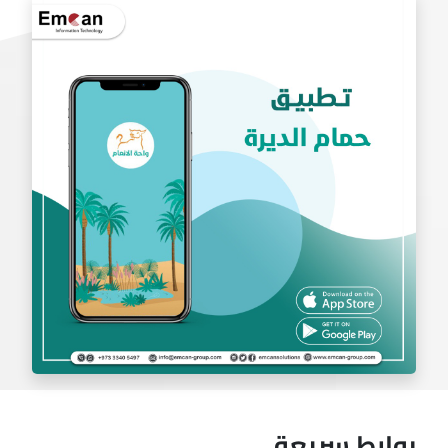
تطبيق بادل
روابط سريعة