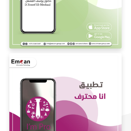
تطبيق الدكتور يوسف المشعل