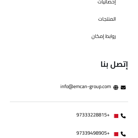
إحصائيات
المنتجات
روابط إمكان
إتصل بنا
info@emcan-group.com
+97333228815