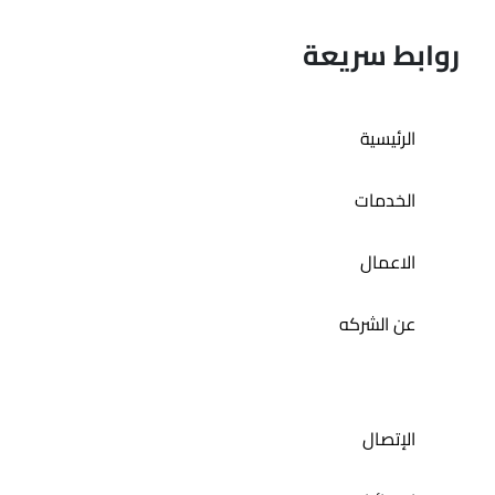
روابط سريعة
الرئيسية
الخدمات
الاعمال
عن الشركه
الإتصال