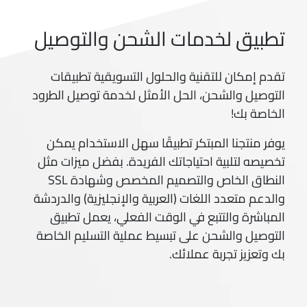
تطبيق لخدمات الشحن والتوصيل
تقدم إمكان للتقنية والحلول التسويقية تطبيقات
التوصيل والشحن، الحل الأمثل لخدمة توصيل الطرود
الخاصة بك!
يوفر منتجنا المبتكر تطبيقًا سهل الاستخدام يمكن
تخصيصه لتلبية احتياجاتك الفريدة. بفضل ميزات مثل
النطاق الخاص والتصميم المخصص وشهادة SSL
والدعم متعدد اللغات (العربية والإنجليزية) والدردشة
المباشرة والتتبع في الوقت الفعلي، يعمل تطبيق
التوصيل والشحن على تبسيط عملية التسليم الخاصة
بك وتعزيز تجربة عملائك.