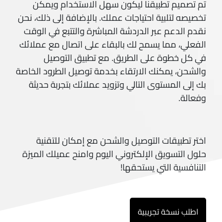
تم تصميم تطبيقنا ليكون سهل الاستخدام ويمكن
تخصيصه لتلبية احتياجات عملك. بالإضافة إلى ذلك، نحن
نقدم الدعم عبر الدردشة المباشرة والتتبع في الوقت
الفعلي، مما يسمح لك بالبقاء على اتصال مع عملائك
في كل خطوة على الطريق. مع تطبيق التوصيل
والشحن، يمكنك الارتقاء بخدمة توصيل الطرود الخاصة
بك إلى المستوى التالي وتزويد عملائك بتجربة حديثة
وفعالة.
اختر تطبيقات التوصيل والشحن مع إمكان للتقنية
حلول التسويق الإلكتروني اليوم وامنح عميلك الميزة
التنافسية التي يستحقها!
اطلب نسخة تجريبية