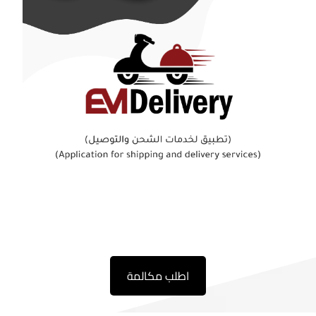
اطلب مكالمة