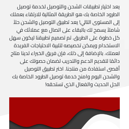
يعد اختيار تطبيقات الشحن والتوصيل لخدمة توصيل
الطرود الخاصة بك هو الطريقة المثالية للارتقاء بعملك
إلى المستوى التالي! يعد تطبيق التوصيل والشحن حلاً
شاملاً يسمح لك بالبقاء على اتصال مع عملائك في
كل خطوة على الطريق. تم تصميم تطبيقنا ليكون سهل
الاستخدام ويمكن تخصيصه لتلبية الاحتياجات الفريدة
لعملك. بالإضافة إلى ذلك، فإن فريق الخبراء لدينا متاح
دائمًا لتقديم الدعم والتدريب لضمان حصولك على
أقصى استفادة من منتجنا. اختر تطبيق التوصيل
والشحن اليوم وامنح خدمة توصيل الطرود الخاصة بك
الحل الحديث والفعال الذي تستحقه!