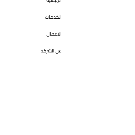
الرئيسية
الخدمات
الاعمال
عن الشركه