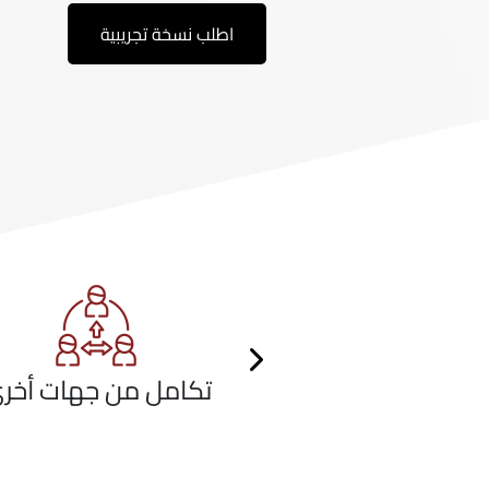
اطلب نسخة تجريبية
Next
تكامل من جهات 