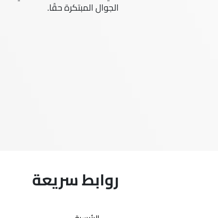
الجوال المبتكرة حقًا.
روابط سريعة