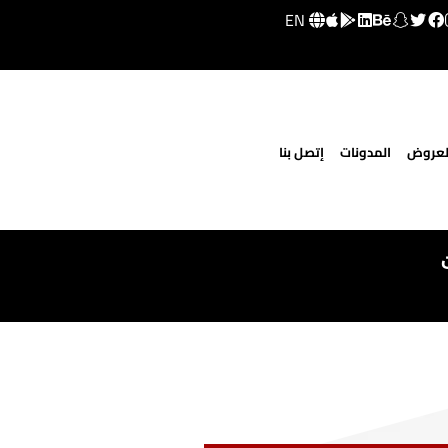
EN
لعروض
المدونات
إتصل بنا