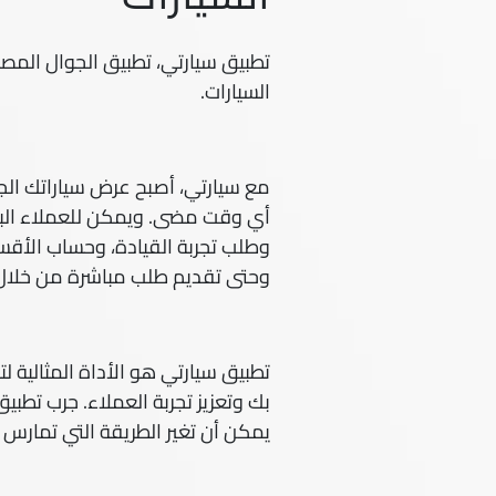
تطبيق سيارتي، تطبيق الجوال الم
السيارات.
مع سيارتي، أصبح عرض سياراتك ا
أي وقت مضى. ويمكن للعملاء الب
وطلب تجربة القيادة، وحساب الأقس
وحتى تقديم طلب مباشرة من خلال 
تطبيق سيارتي هو الأداة المثالية ل
بك وتعزيز تجربة العملاء. جرب تطب
يمكن أن تغير الطريقة التي تمارس 