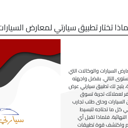
ماذا تختار تطبيق سيارتي لمعارض السيارات
رض السيارات والوكالات التي
لمستوى التالي. بفضل واجهته
، يتيح لك تطبيق سيارتي عرض
ر لعملائك تجربة تسوق
السيارات وحتى طلب تجارب
تي كل ما تحتاجه لتبسيط
النهائية. فلماذا تقبل أي
وم واكتشف قوة تطبيقات