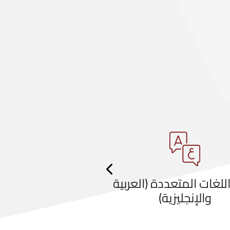
Previous
ام اللغات المتعددة (العربية
والإنجليزية)