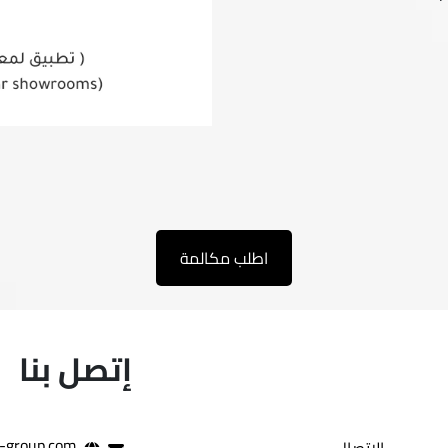
اطلب مكالمة
إتصل بنا
-group.com