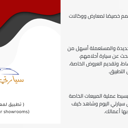
صمم خصيصًا لمعارض ووكالات
لجديدة والمستعملة أسهل من
حث عن سيارة أحلامهم،
اط، وتقديم العروض الخاصة،
التطبيق.
تبسيط عملية المبيعات الخاصة
يق سيارتي اليوم وشاهد كيف
بها أعمالك.