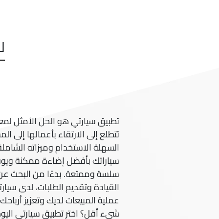
ل
تطبيق سيارتي هو الحل الأمثل لمعا
تتطلع إلى الارتقاء بأعمالها إلى ا
السهلة الاستخدام وميزاته الشاملة
سياراتك بأفضل إضاءة ممكنة ويوف
سلسة وممتعة. بدءًا من البحث عن 
القيادة وتقديم الطلبات، لدى سيار
عملية المبيعات لديك وتعزيز أرباحك 
شيء أقل؟ اختر تطبيق سيارتي الي